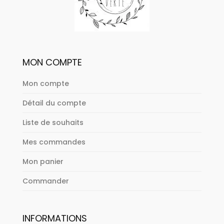
MON COMPTE
Mon compte
Détail du compte
Liste de souhaits
Mes commandes
Mon panier
Commander
INFORMATIONS