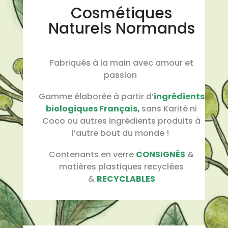
Cosmétiques
Naturels Normands
Fabriqués à la main avec amour et
passion
Gamme élaborée à partir d’
ingrédients
biologiques Français,
sans Karité ni
Coco ou autres ingrédients produits à
l’autre bout du monde !
Contenants en verre
CONSIGNÉS
&
matières plastiques recyclées
&
RECYCLABLES