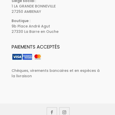
Siège social :
1 LA GRANDE BONNEVILLE
27250 AMBENAY
Boutique :
9b Place André Agut
27330 La Barre en Ouche
PAIEMENTS ACCEPTÉS
Chèques, virements bancaires et en espèces à
la livraison