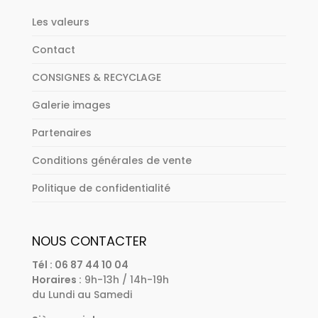
Les valeurs
Contact
CONSIGNES & RECYCLAGE
Galerie images
Partenaires
Conditions générales de vente
Politique de confidentialité
NOUS CONTACTER
Tél : 06 87 44 10 04
Horaires :
9h-13h / 14h-19h
du Lundi au Samedi