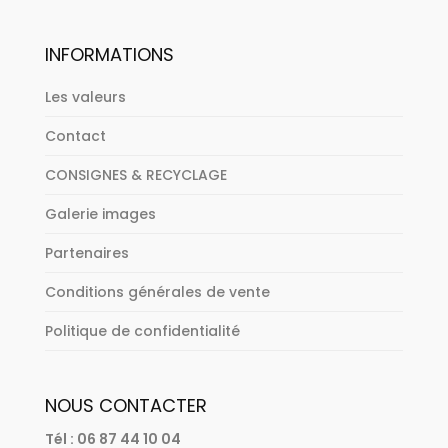
INFORMATIONS
Les valeurs
Contact
CONSIGNES & RECYCLAGE
Galerie images
Partenaires
Conditions générales de vente
Politique de confidentialité
NOUS CONTACTER
Tél : 06 87 44 10 04