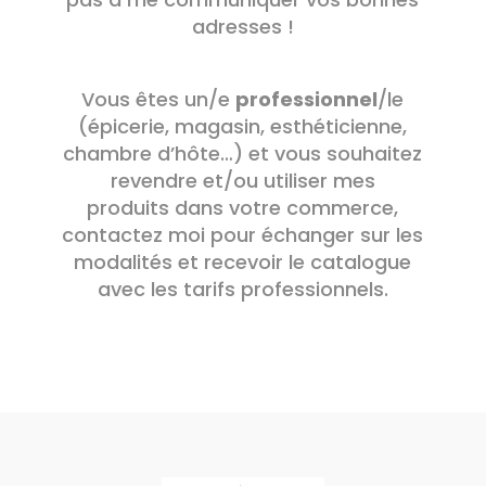
adresses !
Vous êtes un/e
professionnel
/le
(épicerie, magasin, esthéticienne,
chambre d’hôte…) et vous souhaitez
revendre et/ou utiliser mes
produits dans votre commerce,
contactez moi pour échanger sur les
modalités et recevoir le catalogue
avec les tarifs professionnels.