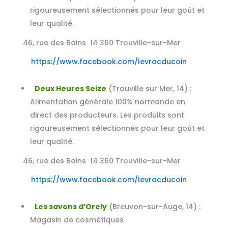
rigoureusement sélectionnés pour leur goût et
leur qualité.
46, rue des Bains 14 360 Trouville-sur-Mer
https://www.facebook.com/levracducoin
Deux Heures Seize
(Trouville sur Mer, 14) :
Alimentation générale 100% normande en
direct des
producteurs. Les produits sont
rigoureusement sélectionnés pour leur goût et
leur qualité.
46, rue des Bains 14 360 Trouville-sur-Mer
https://www.facebook.com/levracducoin
Les savons d’Orely
(Breuvon-sur-Auge, 14) :
Magasin de cosmétiques