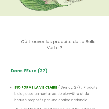
Où trouver les produits de La Belle
Verte ?
Dans l’Eure (27)
BIO FORME LA VIE CLAIRE
( Bernay, 27) : Produits
biologiques alimentaires, de bien-être et de
beauté proposés par une chaîne nationale.