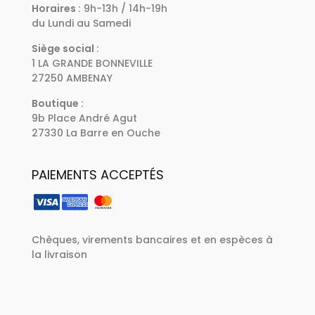
Horaires :
9h-13h / 14h-19h
du Lundi au Samedi
Siège social :
1 LA GRANDE BONNEVILLE
27250 AMBENAY
Boutique :
9b Place André Agut
27330 La Barre en Ouche
PAIEMENTS ACCEPTÉS
Chèques, virements bancaires et en espèces à
la livraison