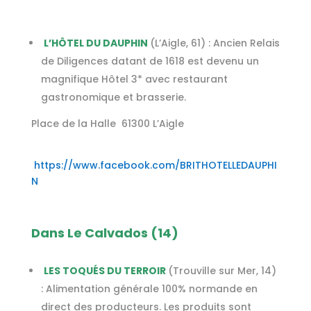
L’HÔTEL DU DAUPHIN
(L’Aigle, 61) : Ancien Relais
de Diligences datant de 1618 est devenu un
magnifique Hôtel 3* avec restaurant
gastronomique et brasserie.
Place de la Halle 61300 L’Aigle
https://www.facebook.com/BRITHOTELLEDAUPHI
N
Dans Le Calvados (14)
LES TOQUÉS DU TERROIR
(Trouville sur Mer, 14)
:
Alimentation générale 100% normande en
direct des
producteurs. Les produits sont