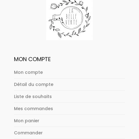
MON COMPTE
Mon compte
Détail du compte
Liste de souhaits
Mes commandes
Mon panier
Commander