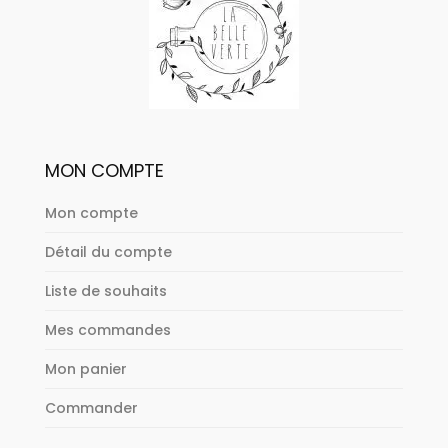
MON COMPTE
Mon compte
Détail du compte
Liste de souhaits
Mes commandes
Mon panier
Commander