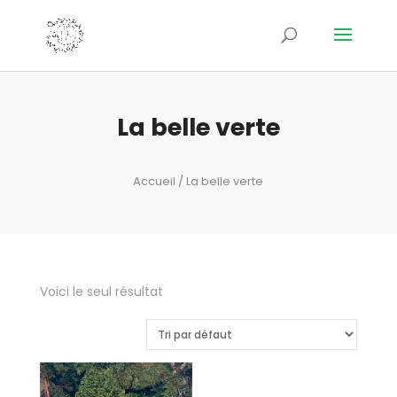
La belle verte
Accueil
/ La belle verte
Voici le seul résultat