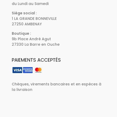
du Lundi au Samedi
Siège social :
1 LA GRANDE BONNEVILLE
27250 AMBENAY
Boutique :
9b Place André Agut
27330 La Barre en Ouche
PAIEMENTS ACCEPTÉS
Chèques, virements bancaires et en espèces à
la livraison