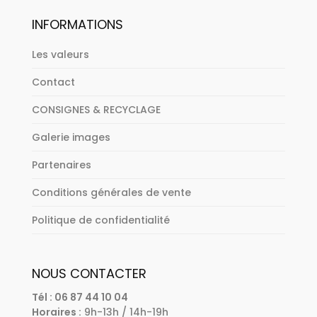
INFORMATIONS
Les valeurs
Contact
CONSIGNES & RECYCLAGE
Galerie images
Partenaires
Conditions générales de vente
Politique de confidentialité
NOUS CONTACTER
Tél : 06 87 44 10 04
Horaires :
9h-13h / 14h-19h