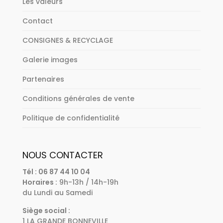
Les valeurs
Contact
CONSIGNES & RECYCLAGE
Galerie images
Partenaires
Conditions générales de vente
Politique de confidentialité
NOUS CONTACTER
Tél : 06 87 44 10 04
Horaires :
9h-13h / 14h-19h
du Lundi au Samedi
Siège social :
1 LA GRANDE BONNEVILLE