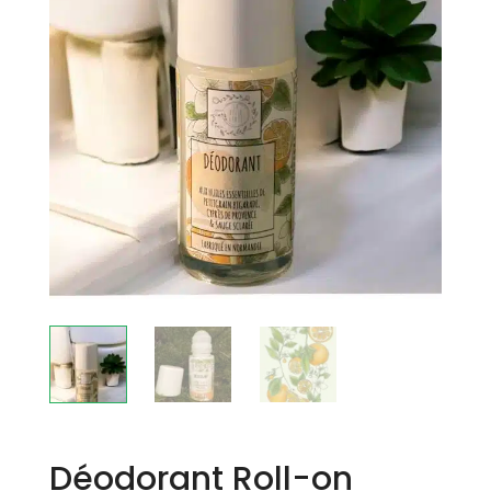
Déodorant Roll-on