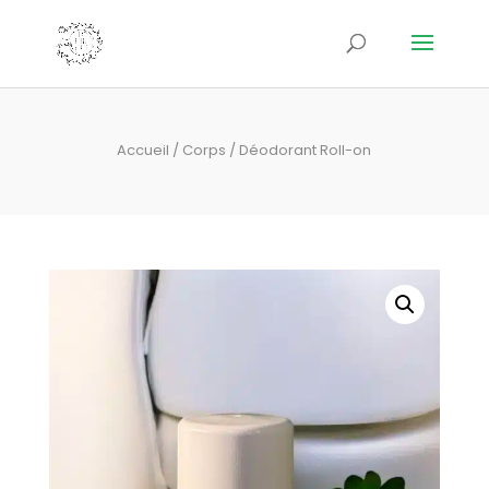
Accueil
/
Corps
/ Déodorant Roll-on