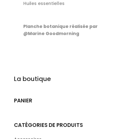
Huiles essentielles
Planche botanique réalisée par
@Marine Goodmorning
La boutique
PANIER
CATÉGORIES DE PRODUITS