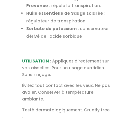
Provence
: régule la transpiration.
Huile essentielle de Sauge sclarée
:
régulateur de transpiration.
Sorbate de potassium
: conservateur
dérivé de l’acide sorbique
UTILISATION
: Appliquez directement sur
vos aisselles. Pour un usage quotidien.
Sans rinçage.
Évitez tout contact avec les yeux. Ne pas
avaler. Conserver à température
ambiante.
Testé dermatologiquement. Cruetly free
.