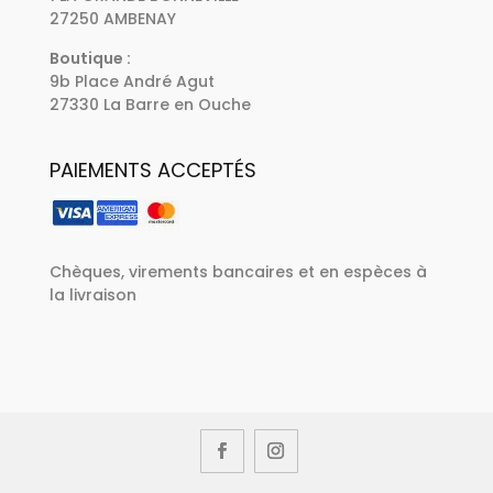
27250 AMBENAY
Boutique :
9b Place André Agut
27330 La Barre en Ouche
PAIEMENTS ACCEPTÉS
Chèques, virements bancaires et en espèces à
la livraison