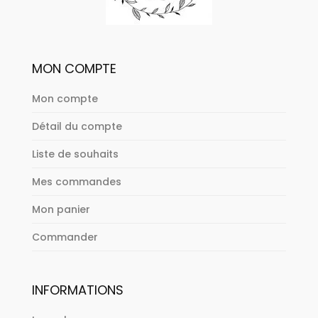
MON COMPTE
Mon compte
Détail du compte
Liste de souhaits
Mes commandes
Mon panier
Commander
INFORMATIONS