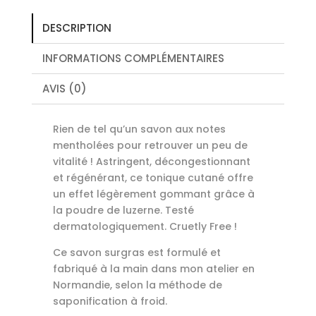
DESCRIPTION
INFORMATIONS COMPLÉMENTAIRES
AVIS (0)
Rien de tel qu’un savon aux notes
mentholées pour retrouver un peu de
vitalité ! Astringent, décongestionnant
et régénérant, ce tonique cutané offre
un effet légèrement gommant grâce à
la poudre de luzerne. Testé
dermatologiquement. Cruetly Free !
Ce savon surgras est formulé et
fabriqué à la main dans mon atelier en
Normandie, selon la méthode de
saponification à froid.