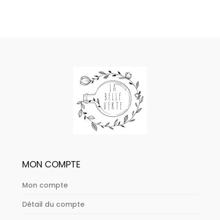
MON COMPTE
Mon compte
Détail du compte