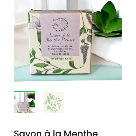
Savon à la Menthe