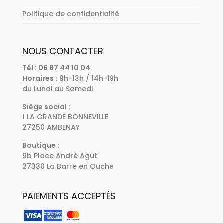
Politique de confidentialité
NOUS CONTACTER
Tél : 06 87 44 10 04
Horaires :
9h-13h / 14h-19h
du Lundi au Samedi
Siège social :
1 LA GRANDE BONNEVILLE
27250 AMBENAY
Boutique :
9b Place André Agut
27330 La Barre en Ouche
PAIEMENTS ACCEPTÉS