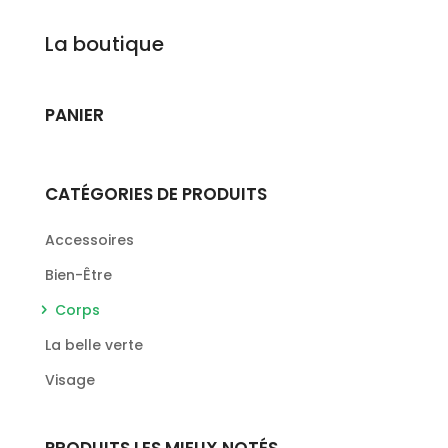
La boutique
PANIER
CATÉGORIES DE PRODUITS
Accessoires
Bien-Être
Corps
La belle verte
Visage
PRODUITS LES MIEUX NOTÉS