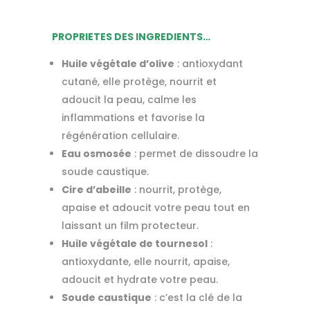
PROPRIETES DES INGREDIENTS…
Huile végétale d’olive
: antioxydant
cutané, elle protège, nourrit et
adoucit la peau, calme les
inflammations et favorise la
régénération cellulaire.
Eau osmosée
: permet de dissoudre la
soude caustique.
Cire d’abeille
: nourrit, protège,
apaise et adoucit votre peau tout en
laissant un film protecteur.
Huile végétale de tournesol
:
antioxydante, elle nourrit, apaise,
adoucit et hydrate votre peau.
Soude caustique
: c’est la clé de la