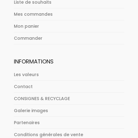
Liste de souhaits
Mes commandes
Mon panier
Commander
INFORMATIONS
Les valeurs
Contact
CONSIGNES & RECYCLAGE
Galerie images
Partenaires
Conditions générales de vente